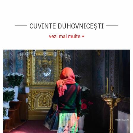
CUVINTE DUHOVNICEȘTI
vezi mai multe »