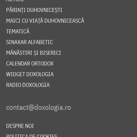
PĂRINȚI DUHOVNICEȘTI
MAICI CU VIAȚĂ DUHOVNICEASCĂ
TEMATICĂ
SINAXAR ALFABETIC
MĂNĂSTIRI ȘI BISERICI
CALENDAR ORTODOX
WIDGET DOXOLOGIA
RADIO DOXOLOGIA
DESPRE NOI
POLITICA DE COOKIES