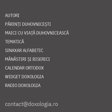
AUTORI
PĂRINȚI DUHOVNICEȘTI
MAICI CU VIAȚĂ DUHOVNICEASCĂ
TEMATICĂ
SINAXAR ALFABETIC
MĂNĂSTIRI ȘI BISERICI
CALENDAR ORTODOX
WIDGET DOXOLOGIA
RADIO DOXOLOGIA