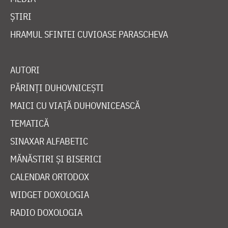
ȘTIRI
HRAMUL SFINTEI CUVIOASE PARASCHEVA
AUTORI
PĂRINȚI DUHOVNICEȘTI
MAICI CU VIAȚĂ DUHOVNICEASCĂ
TEMATICĂ
SINAXAR ALFABETIC
MĂNĂSTIRI ȘI BISERICI
CALENDAR ORTODOX
WIDGET DOXOLOGIA
RADIO DOXOLOGIA