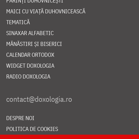
PĂRINȚI DUHOVNICEȘTI
MAICI CU VIAȚĂ DUHOVNICEASCĂ
TEMATICĂ
SINAXAR ALFABETIC
MĂNĂSTIRI ȘI BISERICI
CALENDAR ORTODOX
WIDGET DOXOLOGIA
RADIO DOXOLOGIA
DESPRE NOI
POLITICA DE COOKIES