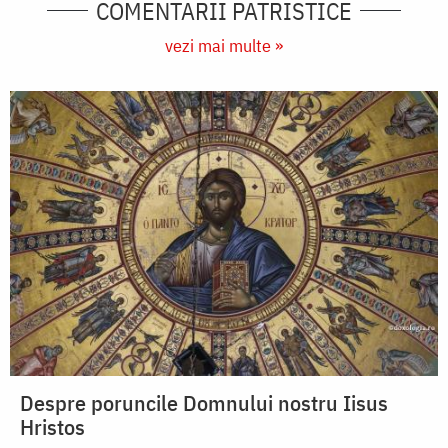
COMENTARII PATRISTICE
vezi mai multe »
Despre poruncile Domnului nostru Iisus
Hristos