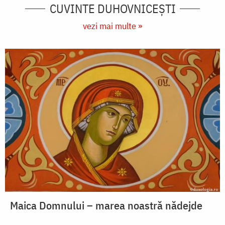
CUVINTE DUHOVNICEȘTI
vezi mai multe »
Maica Domnului – marea noastră nădejde