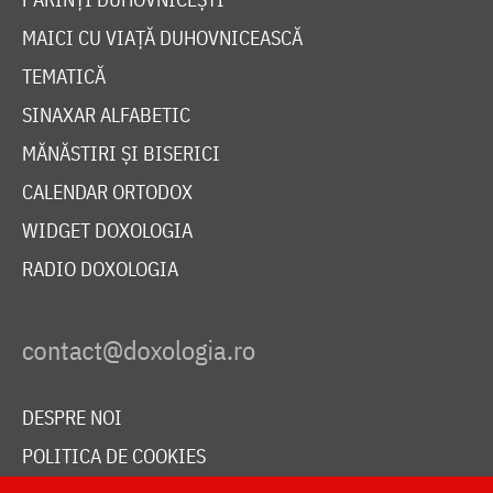
MAICI CU VIAȚĂ DUHOVNICEASCĂ
TEMATICĂ
SINAXAR ALFABETIC
MĂNĂSTIRI ȘI BISERICI
CALENDAR ORTODOX
WIDGET DOXOLOGIA
RADIO DOXOLOGIA
DESPRE NOI
POLITICA DE COOKIES