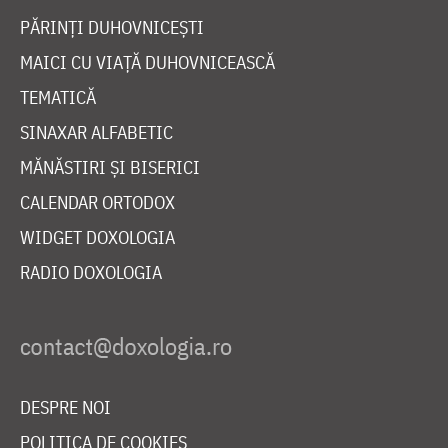
PĂRINȚI DUHOVNICEȘTI
MAICI CU VIAȚĂ DUHOVNICEASCĂ
TEMATICĂ
SINAXAR ALFABETIC
MĂNĂSTIRI ȘI BISERICI
CALENDAR ORTODOX
WIDGET DOXOLOGIA
RADIO DOXOLOGIA
DESPRE NOI
POLITICA DE COOKIES