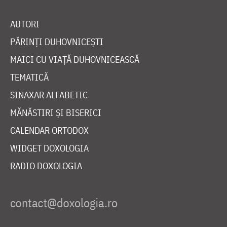
AUTORI
PĂRINȚI DUHOVNICEȘTI
MAICI CU VIAȚĂ DUHOVNICEASCĂ
TEMATICĂ
SINAXAR ALFABETIC
MĂNĂSTIRI ȘI BISERICI
CALENDAR ORTODOX
WIDGET DOXOLOGIA
RADIO DOXOLOGIA