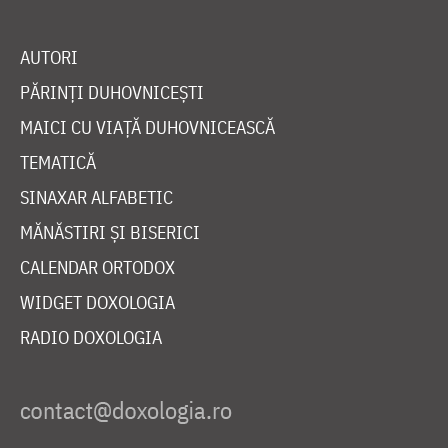
AUTORI
PĂRINȚI DUHOVNICEȘTI
MAICI CU VIAȚĂ DUHOVNICEASCĂ
TEMATICĂ
SINAXAR ALFABETIC
MĂNĂSTIRI ȘI BISERICI
CALENDAR ORTODOX
WIDGET DOXOLOGIA
RADIO DOXOLOGIA