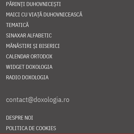
PĂRINȚI DUHOVNICEȘTI
MAICI CU VIAȚĂ DUHOVNICEASCĂ
TEMATICĂ
SINAXAR ALFABETIC
MĂNĂSTIRI ȘI BISERICI
CALENDAR ORTODOX
WIDGET DOXOLOGIA
RADIO DOXOLOGIA
DESPRE NOI
POLITICA DE COOKIES