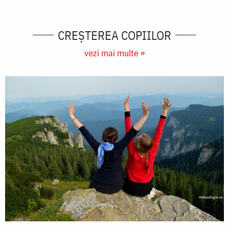
CREŞTEREA COPIILOR
vezi mai multe »