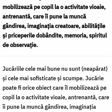
mobilizează pe copil la o activitate vioaie,
antrenantă, care îi pune la muncă
gândirea, imaginaţia creatoare, abilităţile
şi priceperile dobândite, memoria, spiritul
de observaţie.
Jucăriile cele mai bune nu sunt (neapărat)
şi cele mai sofisticate şi scumpe. Jucărie
poate fi orice obiect care îl mobilizează pe
copil la o activitate vioaie, antrenantă, care
îi pune la muncă gândirea, imaginaţia