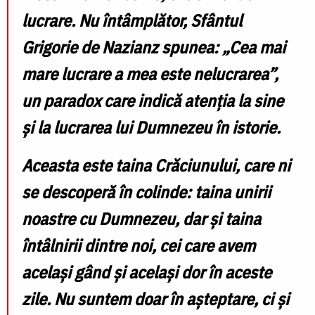
lucrare. Nu întâmplător, Sfântul
Grigorie de Nazianz spunea: „Cea mai
mare lucrare a mea este nelucrarea”,
un paradox care indică atenția la sine
și la lucrarea lui Dumnezeu în istorie.
Aceasta este taina Crăciunului, care ni
se descoperă în colinde: taina unirii
noastre cu Dumnezeu, dar și taina
întâlnirii dintre noi, cei care avem
același gând și același dor în aceste
zile. Nu suntem doar în așteptare, ci și