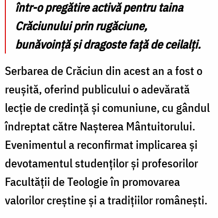
într-o pregătire activă pentru taina
Crăciunului prin rugăciune,
bunăvoință și dragoste față de ceilalți.
Serbarea de Crăciun din acest an a fost o
reușită, oferind publicului o adevărată
lecție de credință și comuniune, cu gândul
îndreptat către Nașterea Mântuitorului.
Evenimentul a reconfirmat implicarea și
devotamentul studenților și profesorilor
Facultății de Teologie în promovarea
valorilor creștine și a tradițiilor românești.