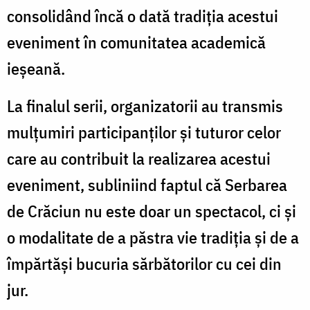
consolidând încă o dată tradiția acestui
eveniment în comunitatea academică
ieșeană.
La finalul serii, organizatorii au transmis
mulțumiri participanților și tuturor celor
care au contribuit la realizarea acestui
eveniment, subliniind faptul că Serbarea
de Crăciun nu este doar un spectacol, ci și
o modalitate de a păstra vie tradiția și de a
împărtăși bucuria sărbătorilor cu cei din
jur.