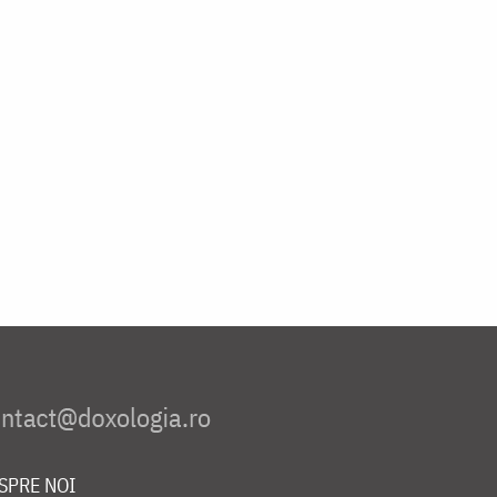
SPRE NOI