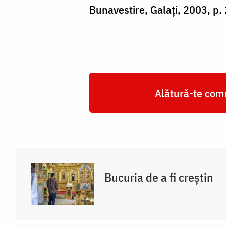
Bunavestire, Galaţi, 2003, p.
Alătură-te comu
Bucuria de a fi creștin