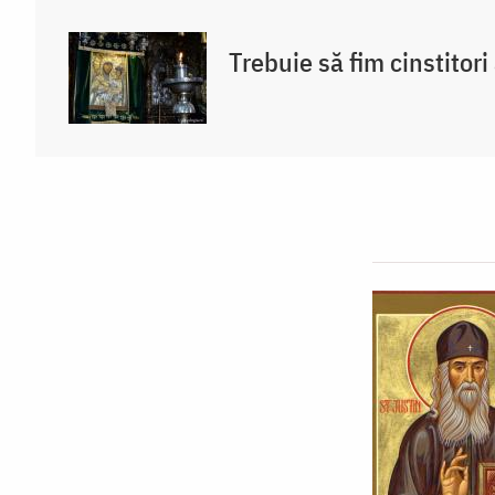
Trebuie să fim cinstitori