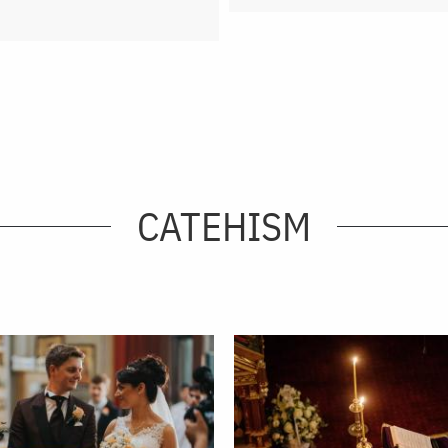
CATEHISM