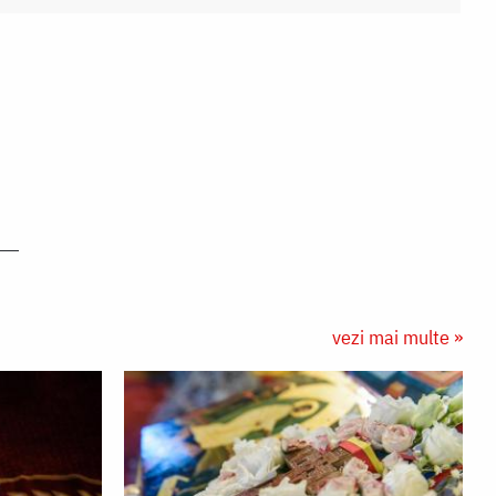
vezi mai multe »