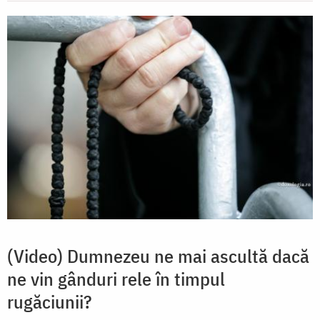
(Video) Dumnezeu ne mai ascultă dacă
ne vin gânduri rele în timpul
rugăciunii?