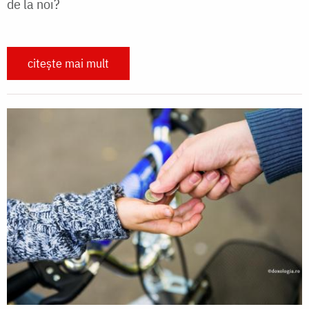
de la noi?
citește mai mult