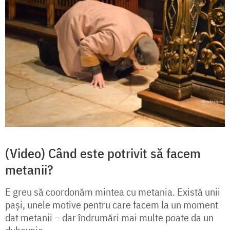
(Video) Când este potrivit să facem
metanii?
E greu să coordonăm mintea cu metania. Există unii
pași, unele motive pentru care facem la un moment
dat metanii – dar îndrumări mai multe poate da un