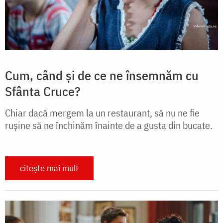
Cum, când și de ce ne însemnăm cu
Sfânta Cruce?
Chiar dacă mergem la un restaurant, să nu ne fie
ruşine să ne închinăm înainte de a gusta din bucate.
citește mai mult