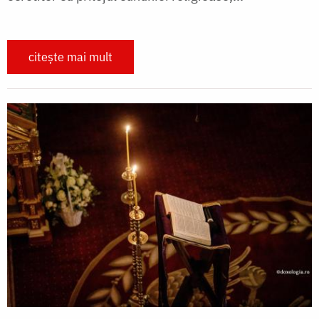
citește mai mult