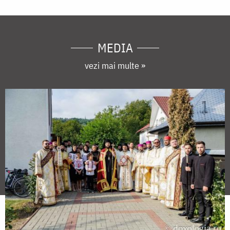
MEDIA
vezi mai multe »