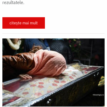
rezultatele.
citește mai mult