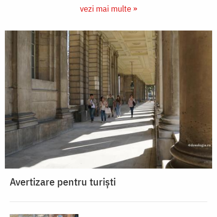
vezi mai multe »
Avertizare pentru turiști