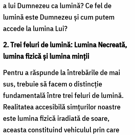
a lui Dumnezeu ca lumină? Ce fel de
lumină este Dumnezeu și cum putem
accede la lumina Lui?
2. Trei feluri de lumină: Lumina Necreată,
lumina fizică și lumina minții
Pentru a răspunde la întrebările de mai
sus, trebuie să facem o distincție
fundamentală între trei feluri de lumină.
Realitatea accesibilă simțurilor noastre
este lumina fizică iradiată de soare,
aceasta constituind vehiculul prin care