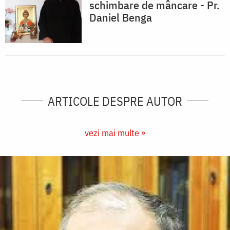
schimbare de mâncare - Pr.
Daniel Benga
ARTICOLE DESPRE AUTOR
vezi mai multe »