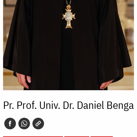
Pr. Prof. Univ. Dr. Daniel Benga