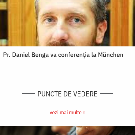
Pr. Daniel Benga va conferenția la München
PUNCTE DE VEDERE
vezi mai multe »