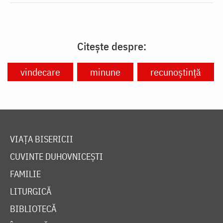
Citește despre:
vindecare
minune
recunoștință
VIAȚA BISERICII
CUVINTE DUHOVNICEȘTI
FAMILIE
LITURGICĂ
BIBLIOTECĂ