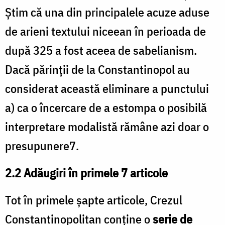
Știm că una din principalele acuze aduse
de arieni textului niceean în perioada de
după 325 a fost aceea de sabelianism.
Dacă părinții de la Constantinopol au
considerat această eliminare a punctului
a) ca o încercare de a estompa o posibilă
interpretare modalistă rămâne azi doar o
presupunere7.
2.2 Adăugiri în primele 7 articole
Tot în primele șapte articole, Crezul
Constantinopolitan conține o
serie de