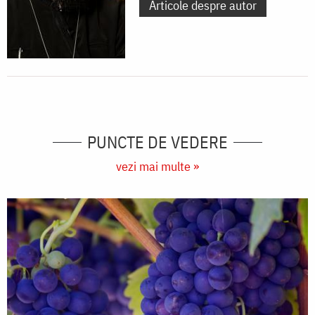
Articole despre autor
PUNCTE DE VEDERE
vezi mai multe »