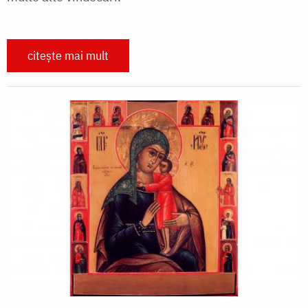
citește mai mult