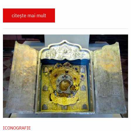
citește mai mult
ICONOGRAFIE