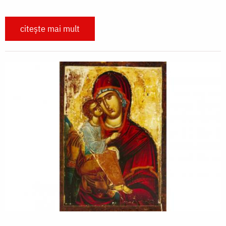
citește mai mult