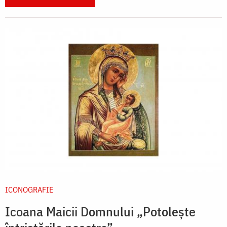
ICONOGRAFIE
Icoana Maicii Domnului „Potolește