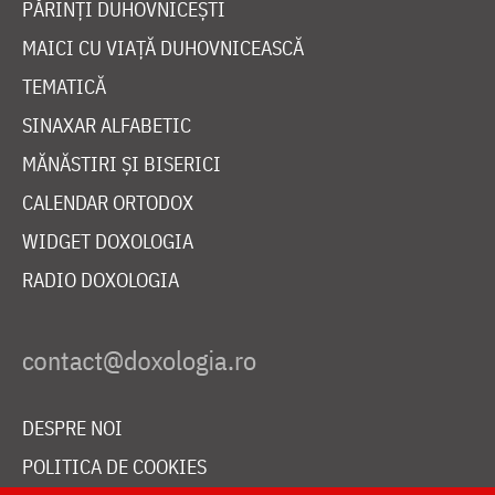
PĂRINȚI DUHOVNICEȘTI
MAICI CU VIAȚĂ DUHOVNICEASCĂ
TEMATICĂ
SINAXAR ALFABETIC
MĂNĂSTIRI ȘI BISERICI
CALENDAR ORTODOX
WIDGET DOXOLOGIA
RADIO DOXOLOGIA
DESPRE NOI
POLITICA DE COOKIES