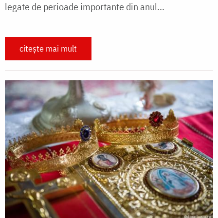
legate de perioade importante din anul...
citește mai mult