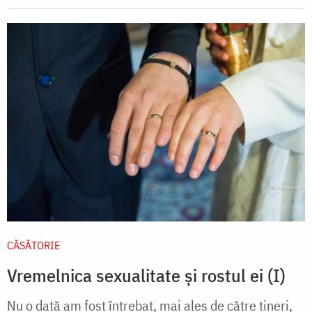
CĂSĂTORIE
Vremelnica sexualitate și rostul ei (I)
Nu o dată am fost întrebat, mai ales de către tineri,