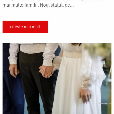
mai multe familii. Noul statut, de...
citește mai mult