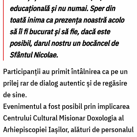
educațională și nu numai. Sper din
toată inima ca prezența noastră acolo
să îi fi bucurat și să fie, dacă este
posibil, darul nostru un bocăncel de
Sfântul Nicolae.
Participanții au primit întâlnirea ca pe un
prilej rar de dialog autentic și de regăsire
de sine.
Evenimentul a fost posibil prin implicarea
Centrului Cultural Misionar Doxologia al
Arhiepiscopiei Iașilor, alături de personalul