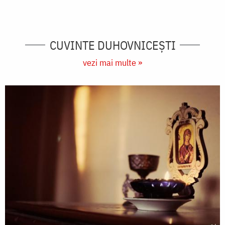
CUVINTE DUHOVNICEȘTI
vezi mai multe »