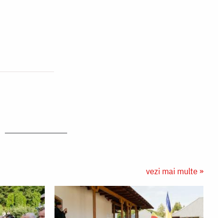
vezi mai multe »