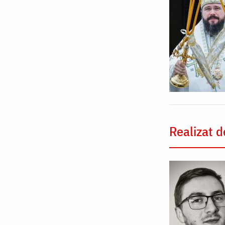
Realizat d