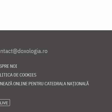
SPRE NOI
LITICA DE COOKIES
NEAZĂ ONLINE PENTRU CATEDRALA NAȚIONALĂ
LIVE