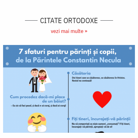
CITATE ORTODOXE
vezi mai multe »