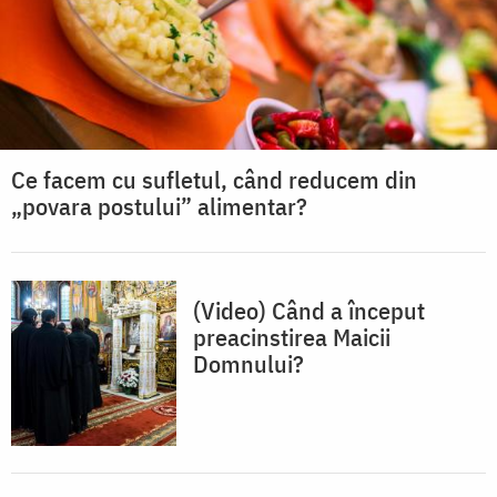
Ce facem cu sufletul, când reducem din
„povara postului” alimentar?
(Video) Când a început
preacinstirea Maicii
Domnului?