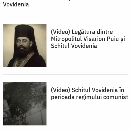
Vovidenia
(Video) Legătura dintre
Mitropolitul Visarion Puiu și
Schitul Vovidenia
(Video) Schitul Vovidenia în
perioada regimului comunist