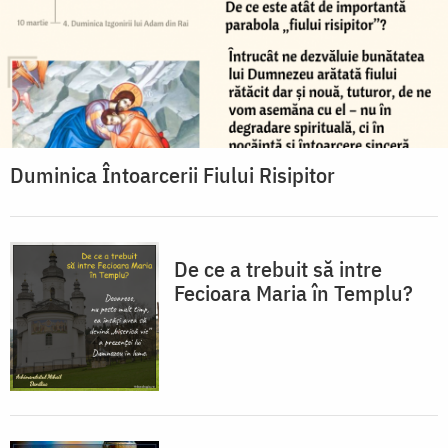
Duminica Întoarcerii Fiului Risipitor
De ce a trebuit să intre
Fecioara Maria în Templu?