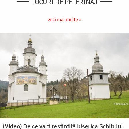
LOCURI DE PELERINAJ
vezi mai multe »
(Video) De ce va fi resfințită biserica Schitului