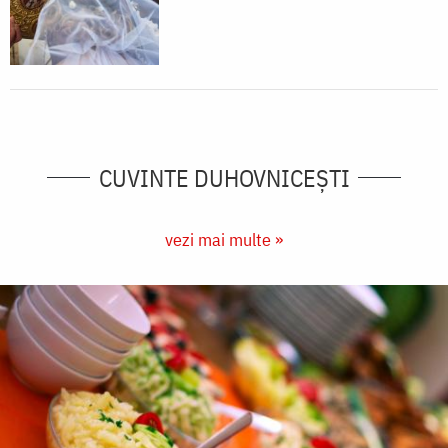
CUVINTE DUHOVNICEȘTI
vezi mai multe »