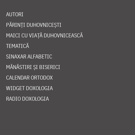
AUTORI
PĂRINȚI DUHOVNICEȘTI
MAICI CU VIAȚĂ DUHOVNICEASCĂ
TEMATICĂ
SINAXAR ALFABETIC
MĂNĂSTIRI ȘI BISERICI
CALENDAR ORTODOX
WIDGET DOXOLOGIA
RADIO DOXOLOGIA