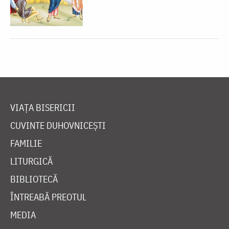
VIAȚA BISERICII
CUVINTE DUHOVNICEȘTI
FAMILIE
LITURGICĂ
BIBLIOTECĂ
ÎNTREABĂ PREOTUL
MEDIA