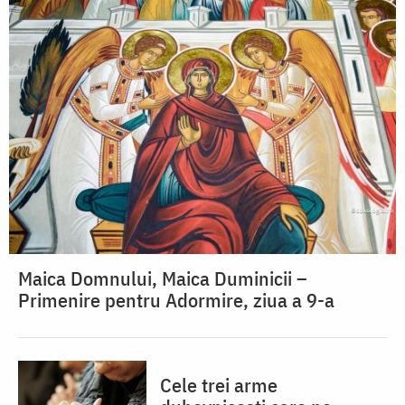
Maica Domnului, Maica Duminicii –
Primenire pentru Adormire, ziua a 9-a
Cele trei arme