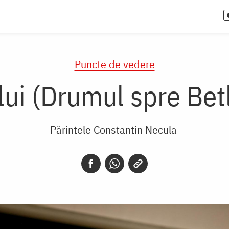
Puncte de vedere
ui (Drumul spre Bet
Părintele Constantin Necula