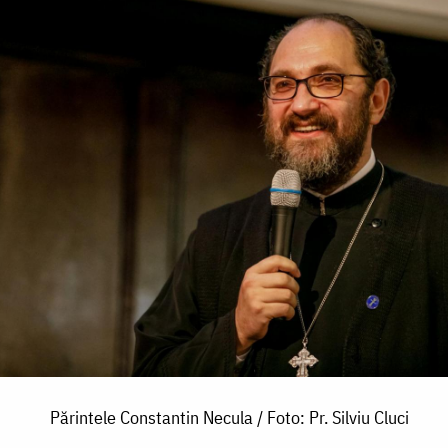
Părintele Constantin Necula / Foto: Pr. Silviu Cluci