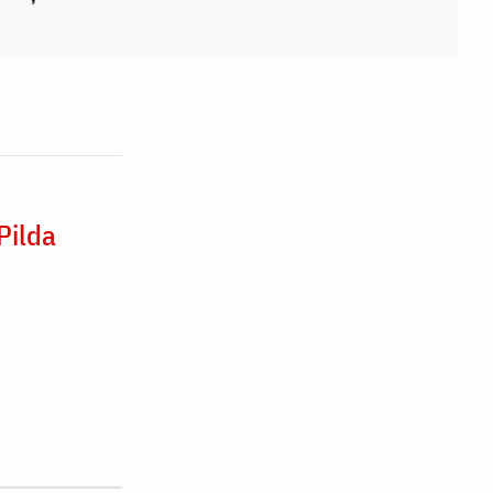
Pilda