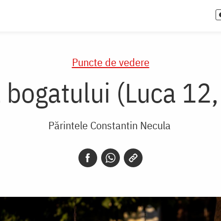
Puncte de vedere
 bogatului (Luca 12
Părintele Constantin Necula