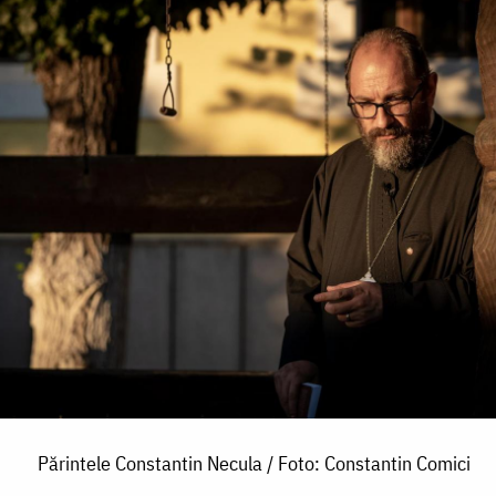
Părintele Constantin Necula / Foto: Constantin Comici