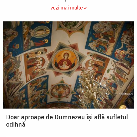
vezi mai multe »
Doar aproape de Dumnezeu își află sufletul
odihnă