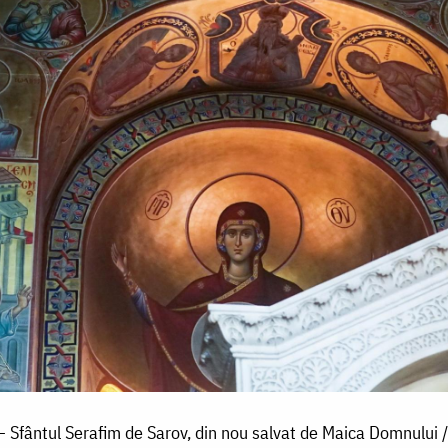
 – Sfântul Serafim de Sarov, din nou salvat de Maica Domnului