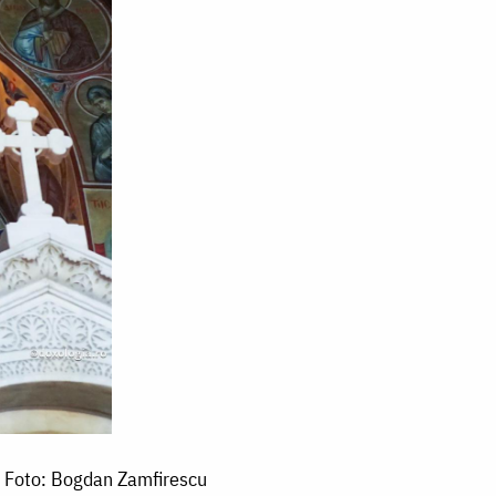
 / Foto: Bogdan Zamfirescu