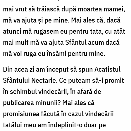
mai vrut să trăiască după moartea mamei,
mă va ajuta și pe mine. Mai ales că, dacă
atunci mă rugasem eu pentru tata, cu atât
mai mult mă va ajuta Sfântul acum dacă
mă voi ruga eu însămi pentru mine.
Din acea zi am început să spun Acatistul
Sfântului Nectarie. Ce puteam să-i promit
în schimbul vindecării, în afară de
publicarea minunii? Mai ales că
promisiunea făcută în cazul vindecării
tatălui meu am îndeplinit-o doar pe