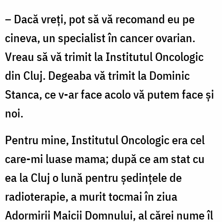
– Dacă vreți, pot să vă recomand eu pe
cineva, un specialist în cancer ovarian.
Vreau să vă trimit la Institutul Oncologic
din Cluj. Degeaba vă trimit la Dominic
Stanca, ce v-ar face acolo vă putem face și
noi.
Pentru mine, Institutul Oncologic era cel
care-mi luase mama; după ce am stat cu
ea la Cluj o lună pentru ședințele de
radioterapie, a murit tocmai în ziua
Adormirii Maicii Domnului, al cărei nume îl