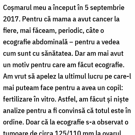
Coșmarul meu a început în 5 septembrie
2017. Pentru că mama a avut cancer la
fiere, mai făceam, periodic, câte o
ecografie abdominală – pentru a vedea
cum sunt cu sănătatea. Dar am mai avut
un motiv pentru care am făcut ecografie.
Am vrut să apelez la ultimul lucru pe care-l
mai puteam face pentru a avea un copil:
fertilizare în vitro. Astfel, am făcut și niște
analize pentru a fi convinsă că totul este în
ordine. Doar că la ecografie s-a observat o
tumoare de circa 125/110 mm la ovarul