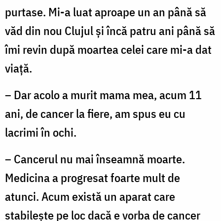
purtase. Mi-a luat aproape un an până să
văd din nou Clujul și încă patru ani până să
îmi revin după moartea celei care mi-a dat
viață.
– Dar acolo a murit mama mea, acum 11
ani, de cancer la fiere, am spus eu cu
lacrimi în ochi.
– Cancerul nu mai înseamnă moarte.
Medicina a progresat foarte mult de
atunci. Acum există un aparat care
stabilește pe loc dacă e vorba de cancer