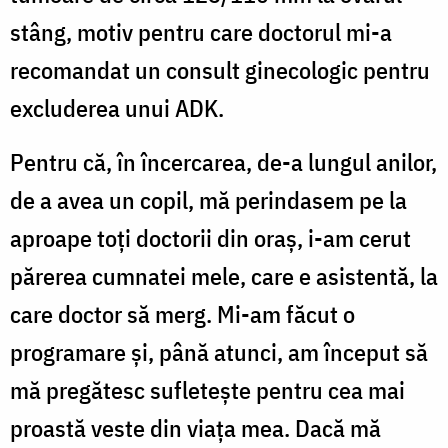
stâng, motiv pentru care doctorul mi-a
recomandat un consult ginecologic pentru
excluderea unui ADK.
Pentru că, în încercarea, de-a lungul anilor,
de a avea un copil, mă perindasem pe la
aproape toți doctorii din oraș, i-am cerut
părerea cumnatei mele, care e asistentă, la
care doctor să merg. Mi-am făcut o
programare și, până atunci, am început să
mă pregătesc sufletește pentru cea mai
proastă veste din viața mea. Dacă mă