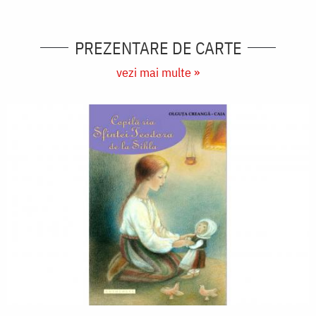
PREZENTARE DE CARTE
vezi mai multe »