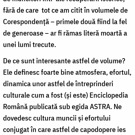
fără de care tot ce am citit în volumele de
Corespondență – primele două fiind la fel
de generoase – ar fi rămas literă moartă a
unei lumi trecute.
De ce sunt interesante astfel de volume?
Ele definesc foarte bine atmosfera, efortul,
dinamica unor astfel de întreprinderi
culturale cum a fost (și este) Enciclopedia
Română publicată sub egida ASTRA. Ne
dovedesc cultura muncii și efortului
conjugat în care astfel de capodopere ies