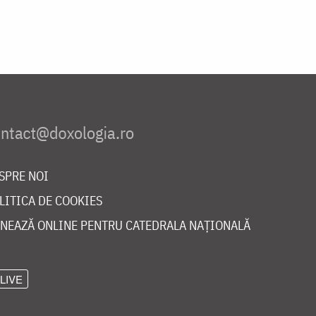
SPRE NOI
LITICA DE COOKIES
NEAZĂ ONLINE PENTRU CATEDRALA NAȚIONALĂ
LIVE