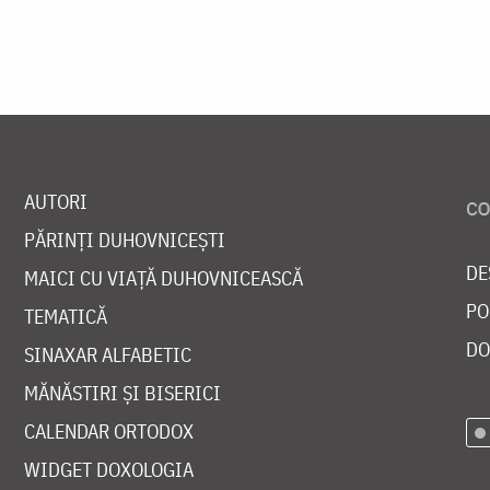
AUTORI
PĂRINȚI DUHOVNICEȘTI
DE
MAICI CU VIAȚĂ DUHOVNICEASCĂ
PO
TEMATICĂ
DO
SINAXAR ALFABETIC
MĂNĂSTIRI ȘI BISERICI
CALENDAR ORTODOX
WIDGET DOXOLOGIA