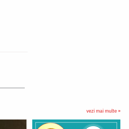
vezi mai multe »