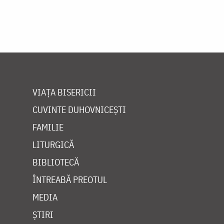
VIAȚA BISERICII
CUVINTE DUHOVNICEȘTI
FAMILIE
LITURGICĂ
BIBLIOTECĂ
ÎNTREABĂ PREOTUL
MEDIA
ȘTIRI