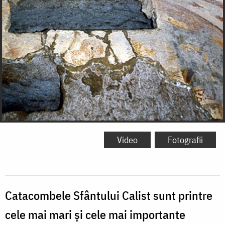
Video
Fotografii
Catacombele Sfântului Calist sunt printre
cele mai mari și cele mai importante