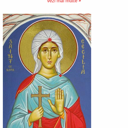
vezi mai multe »