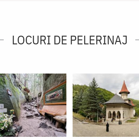
LOCURI DE PELERINAJ