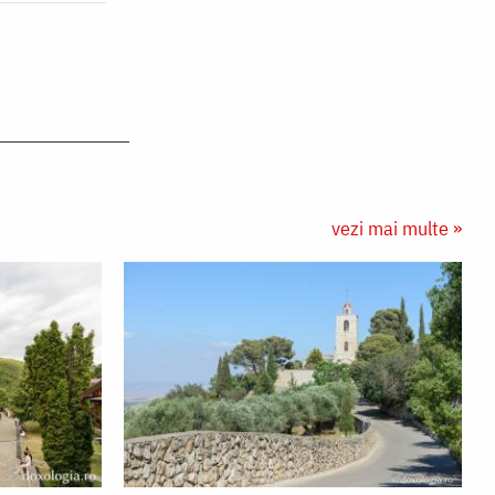
vezi mai multe »