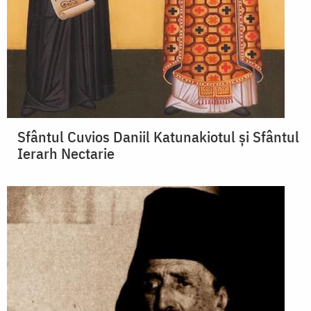
Sfântul Cuvios Daniil Katunakiotul și Sfântul
Ierarh Nectarie