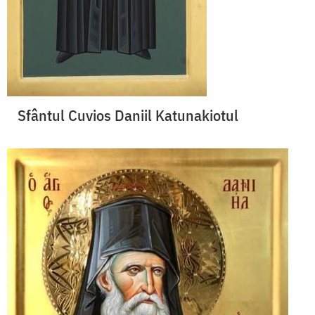
Sfântul Cuvios Daniil Katunakiotul