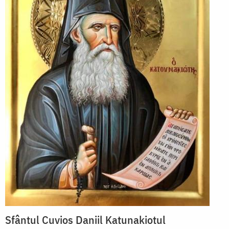
Sfântul Cuvios Daniil Katunakiotul