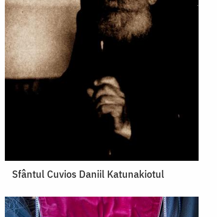
Sfântul Cuvios Daniil Katunakiotul