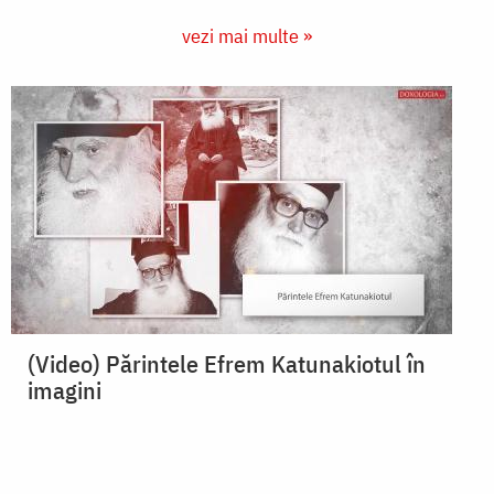
vezi mai multe »
(Video) Părintele Efrem Katunakiotul în
imagini