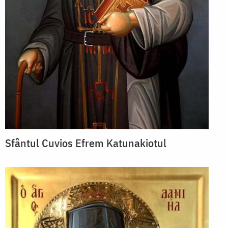
Sfântul Cuvios Efrem Katunakiotul