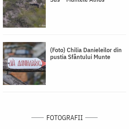
(Foto) Chilia Danieleilor din
pustia Sfântului Munte
FOTOGRAFII