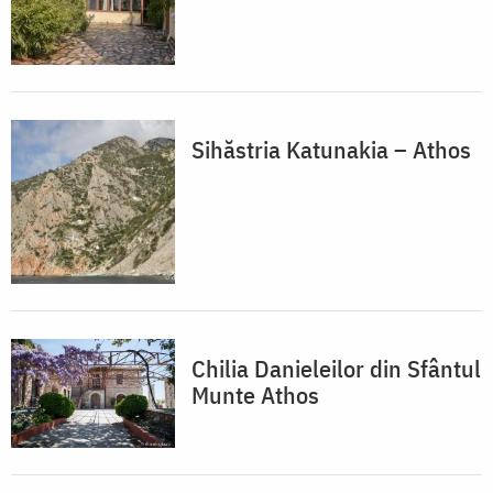
Sihăstria Katunakia – Athos
Chilia Danieleilor din Sfântul
Munte Athos