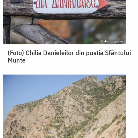
(Foto) Chilia Danieleilor din pustia Sfântului
Munte