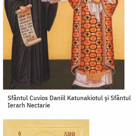
Sfântul Cuvios Daniil Katunakiotul și Sfântul
Ierarh Nectarie