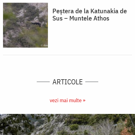
Peștera de la Katunakia de
Sus – Muntele Athos
ARTICOLE
vezi mai multe »