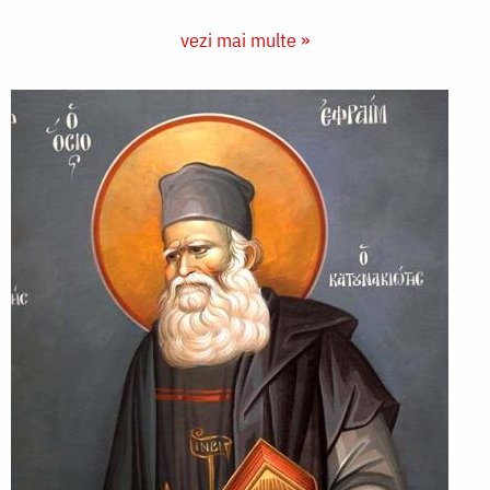
vezi mai multe »