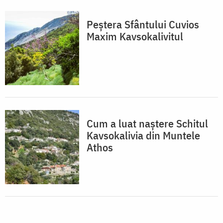
Peștera Sfântului Cuvios
Maxim Kavsokalivitul
Cum a luat naștere Schitul
Kavsokalivia din Muntele
Athos