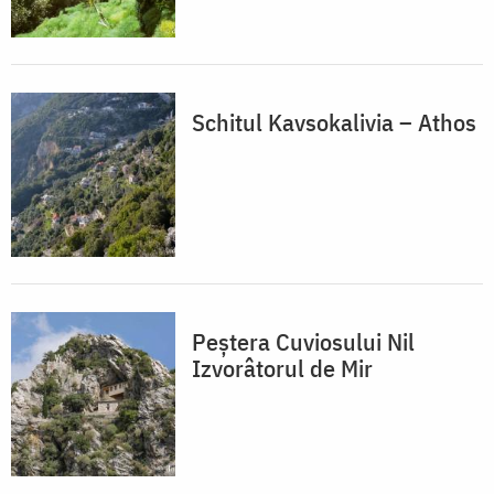
Schitul Kavsokalivia – Athos
Peștera Cuviosului Nil
Izvorâtorul de Mir