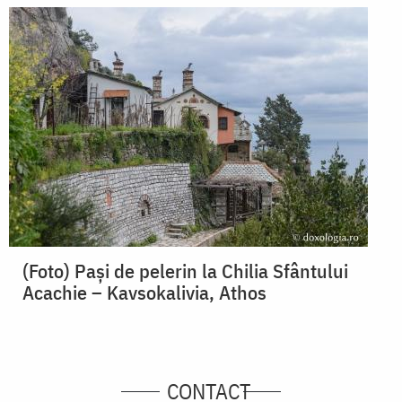
(Foto) Paşi de pelerin la Chilia Sfântului
Acachie – Kavsokalivia, Athos
CONTACT