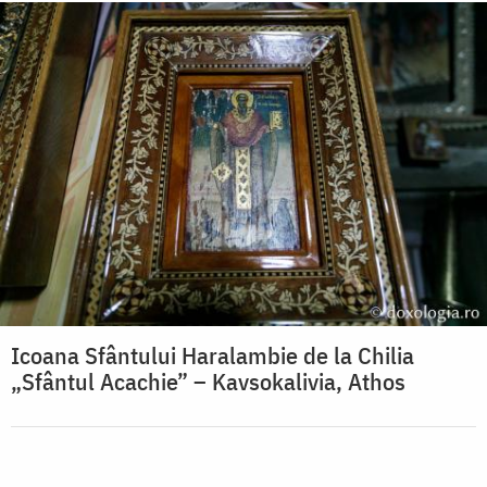
Icoana Sfântului Haralambie de la Chilia
„Sfântul Acachie” – Kavsokalivia, Athos