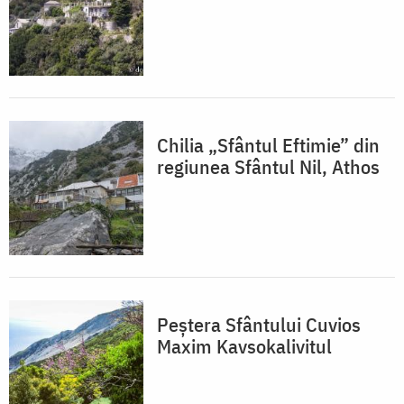
Chilia „Sfântul Eftimie” din
regiunea Sfântul Nil, Athos
Peștera Sfântului Cuvios
Maxim Kavsokalivitul