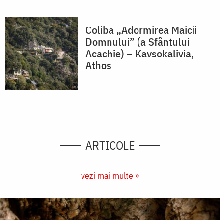
Coliba „Adormirea Maicii
Domnului” (a Sfântului
Acachie) – Kavsokalivia,
Athos
ARTICOLE
vezi mai multe »