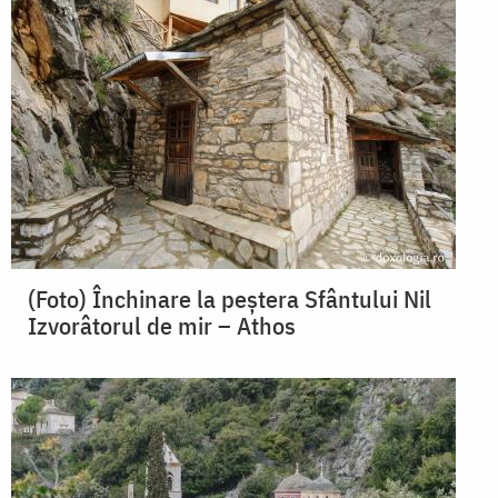
(Foto) Închinare la peștera Sfântului Nil
Izvorâtorul de mir – Athos