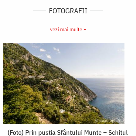
FOTOGRAFII
vezi mai multe »
(Foto) Prin pustia Sfântului Munte – Schitul