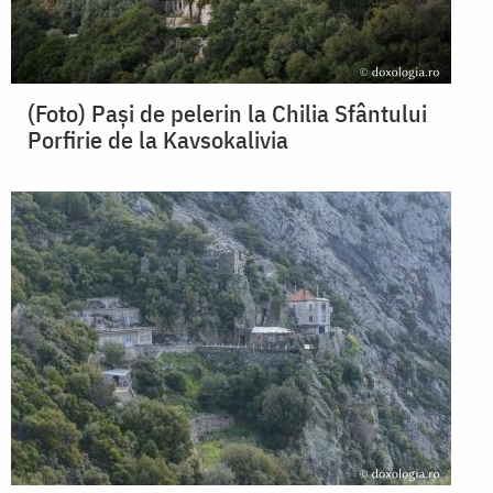
(Foto) Pași de pelerin la Chilia Sfântului
Porfirie de la Kavsokalivia