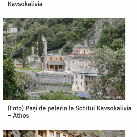
Kavsokalivia
(Foto) Pași de pelerin la Schitul Kavsokalivia
– Athos