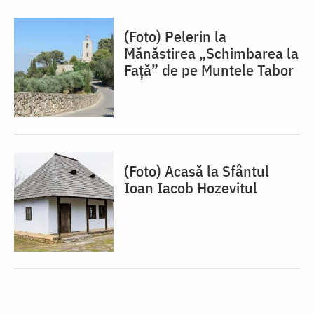
(Foto) Pelerin la
Mănăstirea „Schimbarea la
Față” de pe Muntele Tabor
(Foto) Acasă la Sfântul
Ioan Iacob Hozevitul