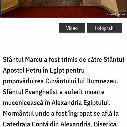
Video
Fotografii
Sfântul Marcu a fost trimis de către Sfântul
Apostol Petru în Egipt pentru
propovăduirea Cuvântului lui Dumnezeu.
Sfântul Evanghelist a suferit moarte
mucenicească în Alexandria Egiptului.
Mormântul unde a fost îngropat se află la
Catedrala Coptă din Alexandria. Biserica