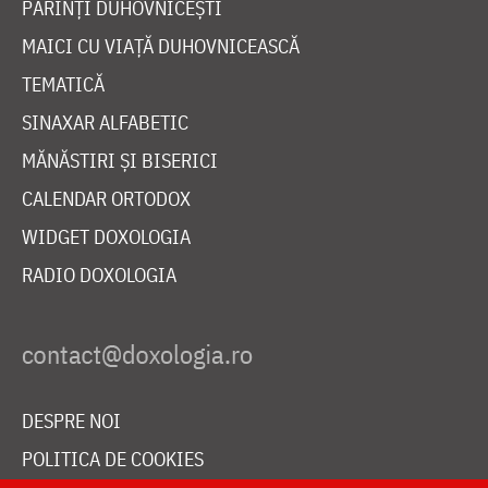
PĂRINȚI DUHOVNICEȘTI
MAICI CU VIAȚĂ DUHOVNICEASCĂ
TEMATICĂ
SINAXAR ALFABETIC
MĂNĂSTIRI ȘI BISERICI
CALENDAR ORTODOX
WIDGET DOXOLOGIA
RADIO DOXOLOGIA
DESPRE NOI
POLITICA DE COOKIES