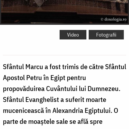
Video
Fotografii
Sfântul Marcu a fost trimis de către Sfântul
Apostol Petru în Egipt pentru
propovăduirea Cuvântului lui Dumnezeu.
Sfântul Evanghelist a suferit moarte
mucenicească în Alexandria Egiptului. O
parte de moaștele sale se află spre