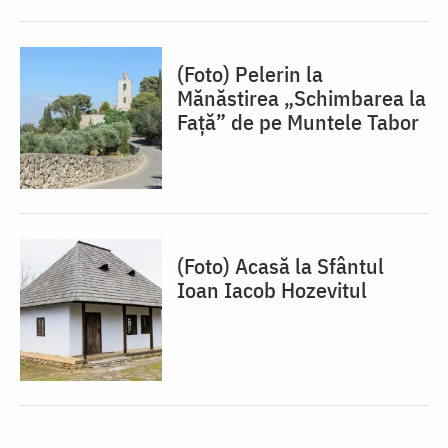
(Foto) Pelerin la
Mănăstirea „Schimbarea la
Față” de pe Muntele Tabor
(Foto) Acasă la Sfântul
Ioan Iacob Hozevitul