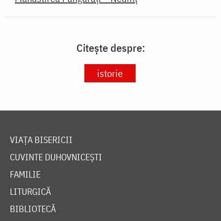
Citește despre:
istorie
VIAȚA BISERICII
CUVINTE DUHOVNICEȘTI
FAMILIE
LITURGICĂ