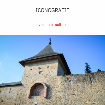
ICONOGRAFIE
vezi mai multe »