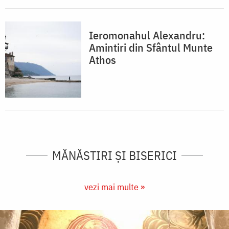
Ieromonahul Alexandru:
Amintiri din Sfântul Munte
Athos
MĂNĂSTIRI ȘI BISERICI
vezi mai multe »