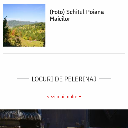
(Foto) Schitul Poiana
Maicilor
LOCURI DE PELERINAJ
vezi mai multe »