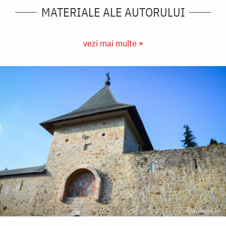
MATERIALE ALE AUTORULUI
vezi mai multe »