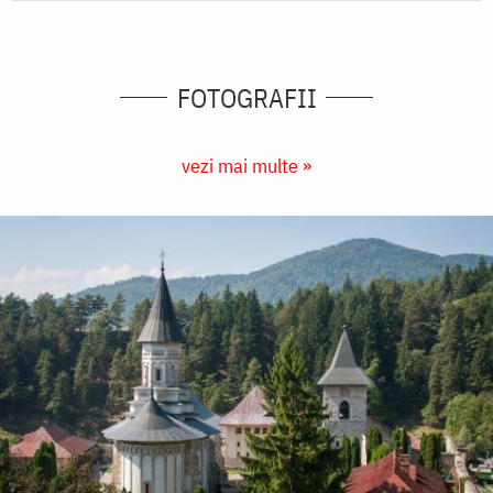
FOTOGRAFII
vezi mai multe »