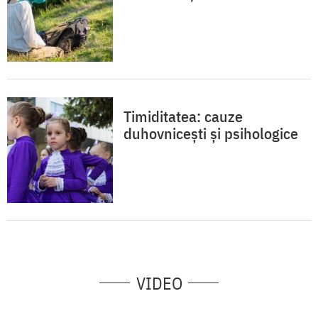
Timiditatea: cauze
duhovnicești și psihologice
VIDEO