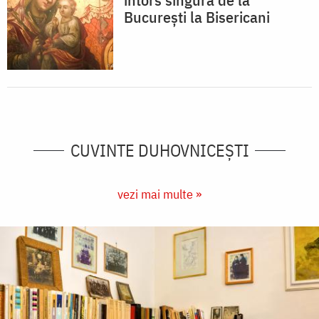
București la Bisericani
CUVINTE DUHOVNICEȘTI
vezi mai multe »