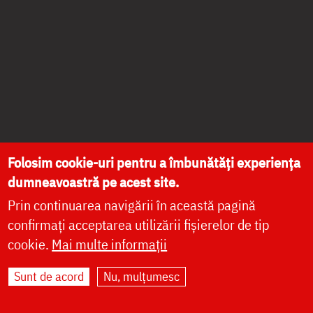
Folosim cookie-uri pentru a îmbunătăți experiența
dumneavoastră pe acest site.
Prin continuarea navigării în această pagină
confirmați acceptarea utilizării fișierelor de tip
cookie.
Mai multe informații
Sunt de acord
Nu, mulțumesc