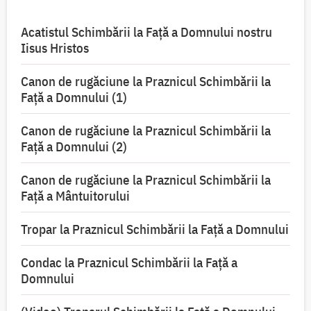
Acatistul Schimbării la Faţă a Domnului nostru
Iisus Hristos
Canon de rugăciune la Praznicul Schimbării la
Faţă a Domnului (1)
Canon de rugăciune la Praznicul Schimbării la
Faţă a Domnului (2)
Canon de rugăciune la Praznicul Schimbării la
Față a Mântuitorului
Tropar la Praznicul Schimbării la Faţă a Domnului
Condac la Praznicul Schimbării la Faţă a
Domnului