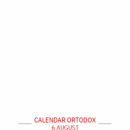
CALENDAR ORTODOX
6 AUGUST