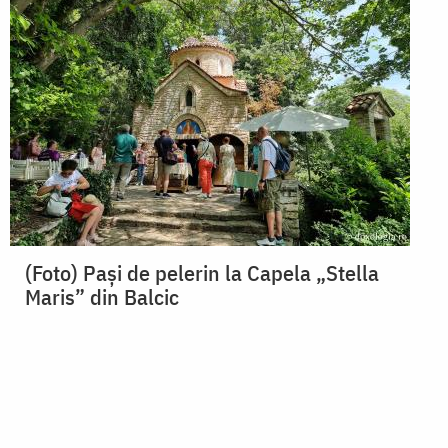
(Foto) Pași de pelerin la Capela „Stella
Maris” din Balcic