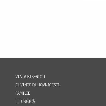
VIAȚA BISERICII
CUVINTE DUHOVNICEȘTI
FAMILIE
LITURGICĂ