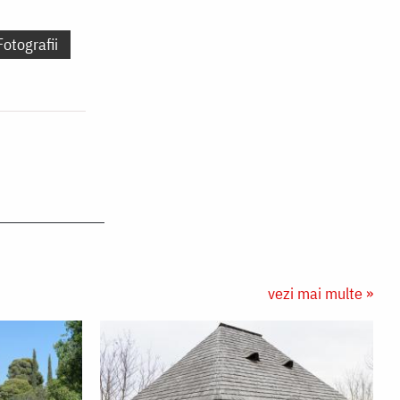
Fotografii
vezi mai multe »