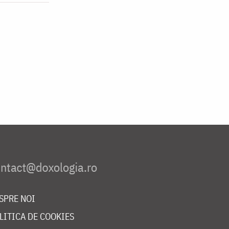
SPRE NOI
LITICA DE COOKIES