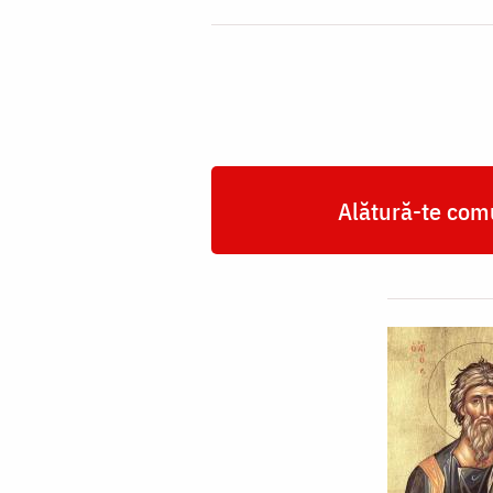
Alătură-te comu