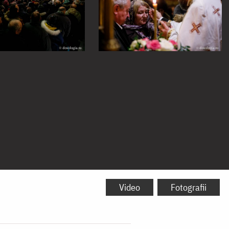
Video
Fotografii