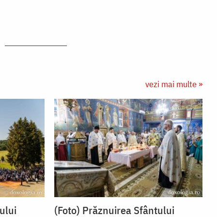
vezi mai multe »
ului
(Foto) Prăznuirea Sfântului