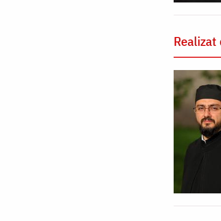
Realizat